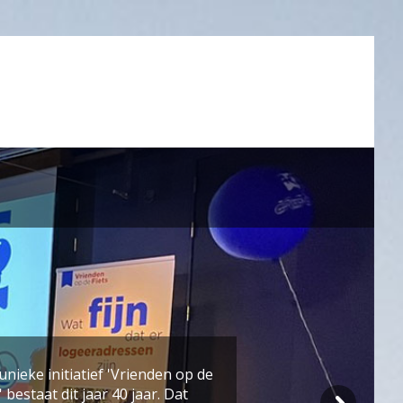
unieke initiatief 'Vrienden op de
s' bestaat dit jaar 40 jaar. Dat