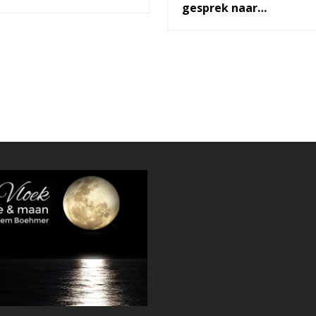
gesprek naar…