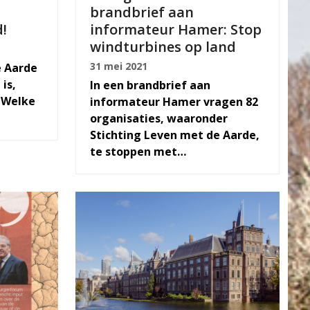
brandbrief aan
!
informateur Hamer: Stop
windturbines op land
31 mei 2021
 Aarde
is,
In een brandbrief aan
. Welke
informateur Hamer vragen 82
organisaties, waaronder
Stichting Leven met de Aarde,
te stoppen met…