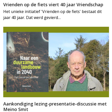
Vrienden op de fiets viert 40 jaar Vriendschap
Het unieke initiatief 'Vrienden op de fiets' bestaat dit
jaar 40 jaar. Dat werd gevierd…
Aankondiging lezing-presentatie-discussie met
Meino Smit