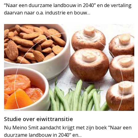
“Naar een duurzame landbouw in 2040” en de vertaling
daarvan naar o.a. industrie en bouw…
Studie over eiwittransitie
Nu Meino Smit aandacht krijgt met zijn boek "Naar een
duurzame landbouw in 2040" en…