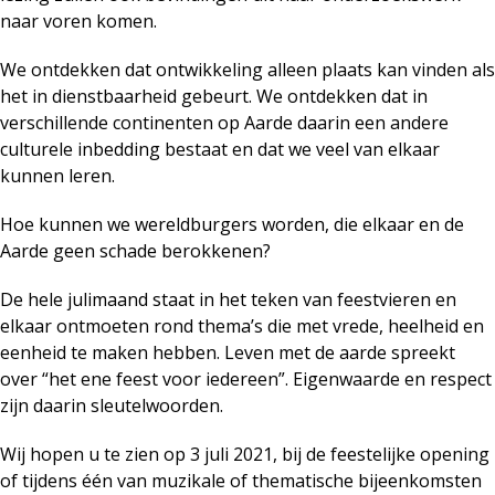
naar voren komen.
We ontdekken dat ontwikkeling alleen plaats kan vinden als
het in dienstbaarheid gebeurt. We ontdekken dat in
verschillende continenten op Aarde daarin een andere
culturele inbedding bestaat en dat we veel van elkaar
kunnen leren.
Hoe kunnen we wereldburgers worden, die elkaar en de
Aarde geen schade berokkenen?
De hele julimaand staat in het teken van feestvieren en
elkaar ontmoeten rond thema’s die met vrede, heelheid en
eenheid te maken hebben. Leven met de aarde spreekt
over “het ene feest voor iedereen”. Eigenwaarde en respect
zijn daarin sleutelwoorden.
Wij hopen u te zien op 3 juli 2021, bij de feestelijke opening
of tijdens één van muzikale of thematische bijeenkomsten