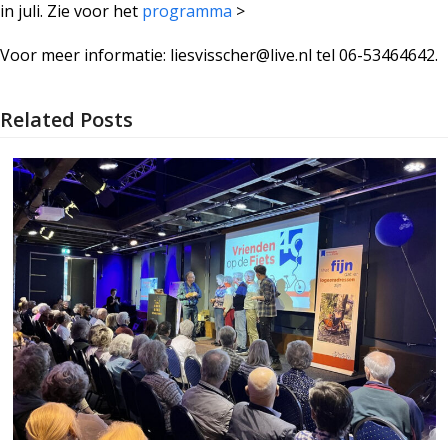
in juli. Zie voor het
programma
>
Voor meer informatie: liesvisscher@live.nl tel 06-53464642.
Related Posts