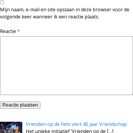
Mijn naam, e-mail en site opslaan in deze browser voor de
volgende keer wanneer ik een reactie plaats.
Reactie
*
Vrienden op de fiets viert 40 jaar Vriendschap
Het unieke initiatief ‘Vrienden op de
[…]