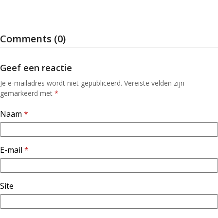
Comments (0)
Geef een reactie
Je e-mailadres wordt niet gepubliceerd.
Vereiste velden zijn
gemarkeerd met
*
Naam
*
E-mail
*
Site