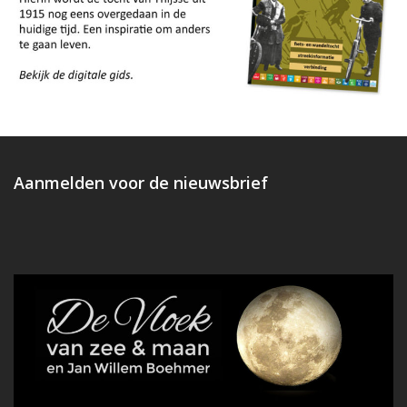
Aanmelden voor de nieuwsbrief