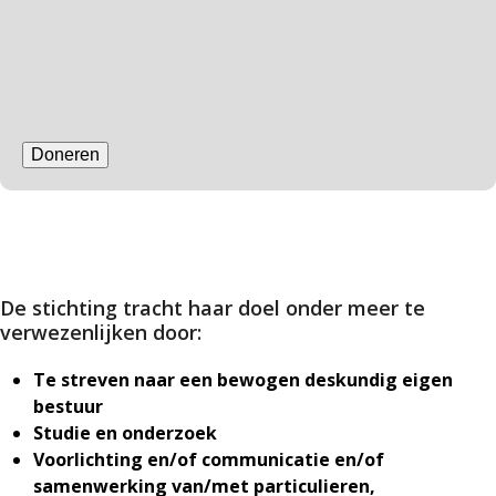
De stichting tracht haar doel onder meer te
verwezenlijken door:
Te streven naar een bewogen deskundig eigen
bestuur
Studie en onderzoek
Voorlichting en/of communicatie en/of
samenwerking van/met particulieren,