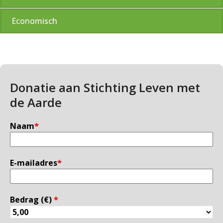
Economisch
Donatie aan Stichting Leven met
de Aarde
Naam
*
E-mailadres
*
Bedrag (
€
)
*