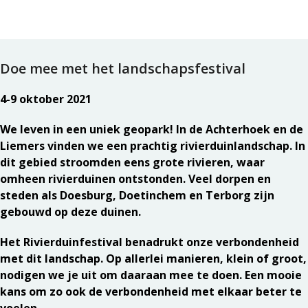
Doe mee met het landschapsfestival
4-9 oktober 2021
We leven in een uniek geopark! In de Achterhoek en de
Liemers vinden we een prachtig rivierduinlandschap. In
dit gebied stroomden eens grote rivieren, waar
omheen rivierduinen ontstonden. Veel dorpen en
steden als Doesburg, Doetinchem en Terborg zijn
gebouwd op deze duinen.
Het Rivierduinfestival benadrukt onze verbondenheid
met dit landschap. Op allerlei manieren, klein of groot,
nodigen we je uit om daaraan mee te doen. Een mooie
kans om zo ook de verbondenheid met elkaar beter te
voelen.