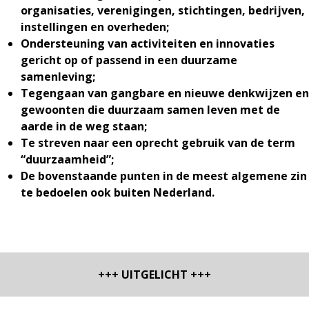
organisaties, verenigingen, stichtingen, bedrijven,
instellingen en overheden;
Ondersteuning van activiteiten en innovaties
gericht op of passend in een duurzame
samenleving;
Tegengaan van gangbare en nieuwe denkwijzen en
gewoonten die duurzaam samen leven met de
aarde in de weg staan;
Te streven naar een oprecht gebruik van de term
“duurzaamheid”;
De bovenstaande punten in de meest algemene zin
te bedoelen ook buiten Nederland.
+++ UITGELICHT +++