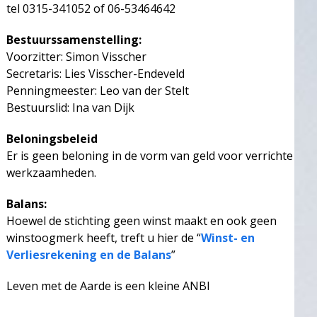
tel 0315-341052 of 06-53464642
Bestuurssamenstelling:
Voorzitter: Simon Visscher
Secretaris: Lies Visscher-Endeveld
Penningmeester: Leo van der Stelt
Bestuurslid: Ina van Dijk
Beloningsbeleid
Er is geen beloning in de vorm van geld voor verrichte
werkzaamheden.
Balans:
Hoewel de stichting geen winst maakt en ook geen
winstoogmerk heeft, treft u hier de “
Winst- en
Verliesrekening en de Balans
”
Leven met de Aarde is een kleine ANBI