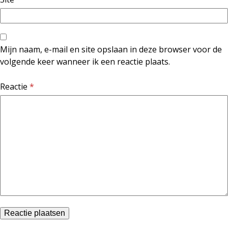
Mijn naam, e-mail en site opslaan in deze browser voor de
volgende keer wanneer ik een reactie plaats.
Reactie
*