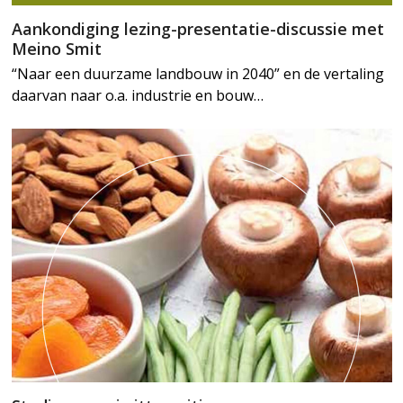
Aankondiging lezing-presentatie-discussie met
Meino Smit
“Naar een duurzame landbouw in 2040” en de vertaling
daarvan naar o.a. industrie en bouw…