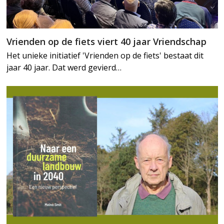
Vrienden op de fiets viert 40 jaar Vriendschap
Het unieke initiatief 'Vrienden op de fiets' bestaat dit
jaar 40 jaar. Dat werd gevierd…