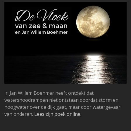
ir. Jan Willem Boehmer heeft ontdekt dat
watersnoodrampen niet ontstaan doordat storm en
hoogwater over de dijk gaat, maar door watergevaar
van onderen.
Lees zijn boek online.