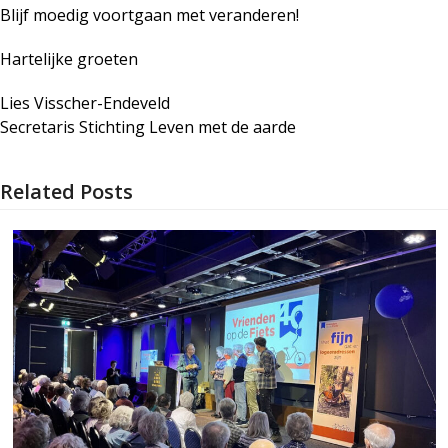
Blijf moedig voortgaan met veranderen!
Hartelijke groeten
Lies Visscher-Endeveld
Secretaris Stichting Leven met de aarde
Related Posts