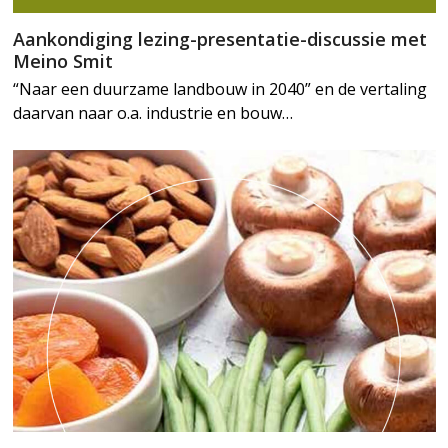
Aankondiging lezing-presentatie-discussie met
Meino Smit
“Naar een duurzame landbouw in 2040” en de vertaling
daarvan naar o.a. industrie en bouw…