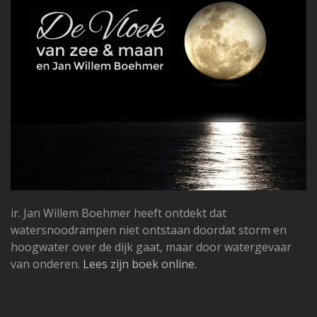
ir. Jan Willem Boehmer heeft ontdekt dat
watersnoodrampen niet ontstaan doordat storm en
hoogwater over de dijk gaat, maar door watergevaar
van onderen.
Lees zijn boek online.