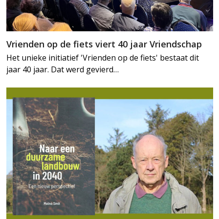
Vrienden op de fiets viert 40 jaar Vriendschap
Het unieke initiatief 'Vrienden op de fiets' bestaat dit
jaar 40 jaar. Dat werd gevierd…