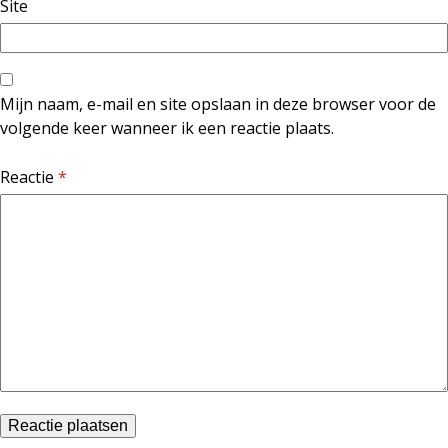
Site
Mijn naam, e-mail en site opslaan in deze browser voor de
volgende keer wanneer ik een reactie plaats.
Reactie
*