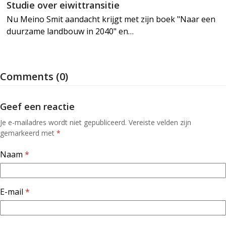
Studie over eiwittransitie
Nu Meino Smit aandacht krijgt met zijn boek "Naar een
duurzame landbouw in 2040" en…
Comments (0)
Geef een reactie
Je e-mailadres wordt niet gepubliceerd.
Vereiste velden zijn
gemarkeerd met
*
Naam
*
E-mail
*