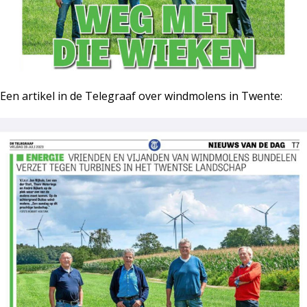
Een artikel in de Telegraaf over windmolens in Twente: