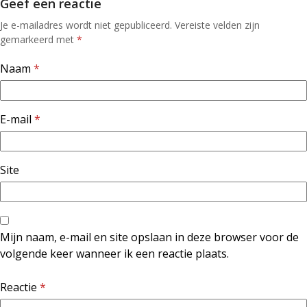
Geef een reactie
Je e-mailadres wordt niet gepubliceerd.
Vereiste velden zijn
gemarkeerd met
*
Naam
*
E-mail
*
Site
Mijn naam, e-mail en site opslaan in deze browser voor de
volgende keer wanneer ik een reactie plaats.
Reactie
*