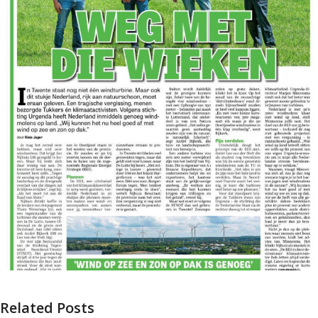
Related Posts