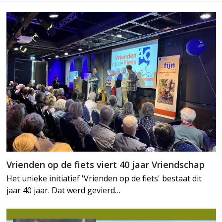
Vrienden op de fiets viert 40 jaar Vriendschap
Het unieke initiatief 'Vrienden op de fiets' bestaat dit
jaar 40 jaar. Dat werd gevierd…