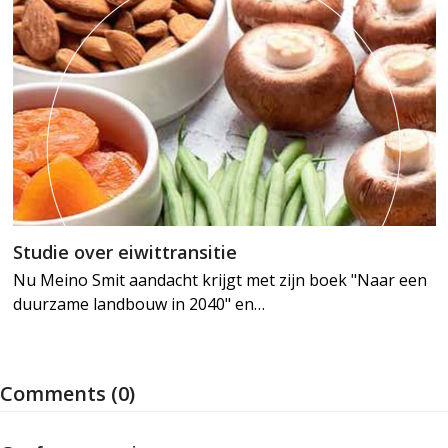
Studie over eiwittransitie
Nu Meino Smit aandacht krijgt met zijn boek "Naar een
duurzame landbouw in 2040" en…
Comments (0)