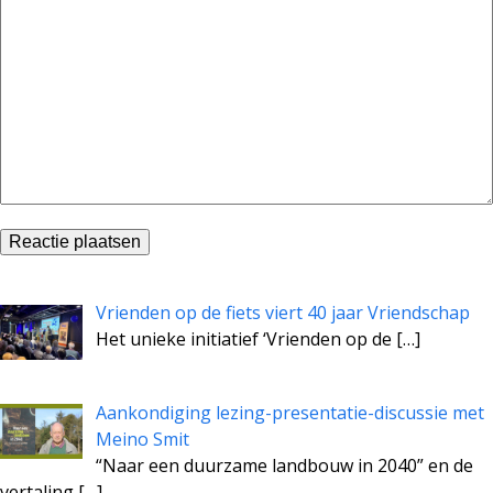
Vrienden op de fiets viert 40 jaar Vriendschap
Het unieke initiatief ‘Vrienden op de
[…]
Aankondiging lezing-presentatie-discussie met
Meino Smit
“Naar een duurzame landbouw in 2040” en de
vertaling
[…]