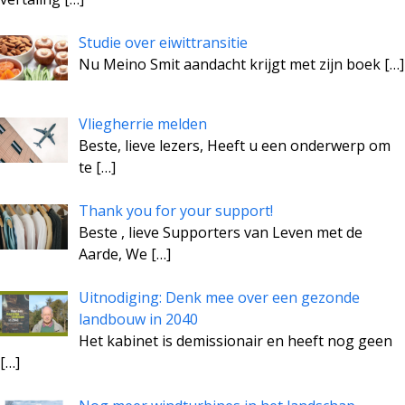
Studie over eiwittransitie
Nu Meino Smit aandacht krijgt met zijn boek
[…]
Vliegherrie melden
Beste, lieve lezers, Heeft u een onderwerp om
te
[…]
Thank you for your support!
Beste , lieve Supporters van Leven met de
Aarde, We
[…]
Uitnodiging: Denk mee over een gezonde
landbouw in 2040
Het kabinet is demissionair en heeft nog geen
[…]