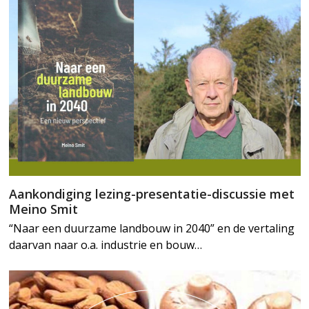
Aankondiging lezing-presentatie-discussie met
Meino Smit
“Naar een duurzame landbouw in 2040” en de vertaling
daarvan naar o.a. industrie en bouw…