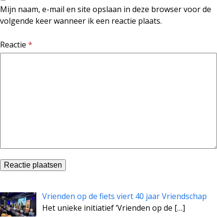
Mijn naam, e-mail en site opslaan in deze browser voor de
volgende keer wanneer ik een reactie plaats.
Reactie
*
Vrienden op de fiets viert 40 jaar Vriendschap
Het unieke initiatief ‘Vrienden op de
[…]