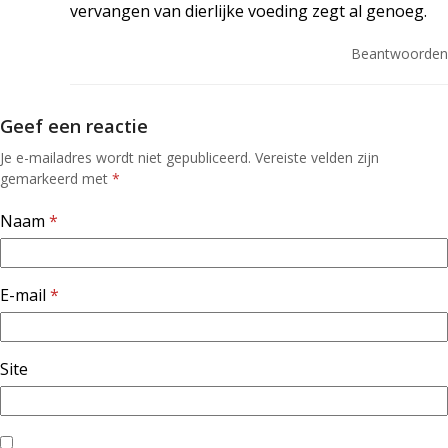
vervangen van dierlijke voeding zegt al genoeg.
Beantwoorden
Geef een reactie
Je e-mailadres wordt niet gepubliceerd.
Vereiste velden zijn
gemarkeerd met
*
Naam
*
E-mail
*
Site