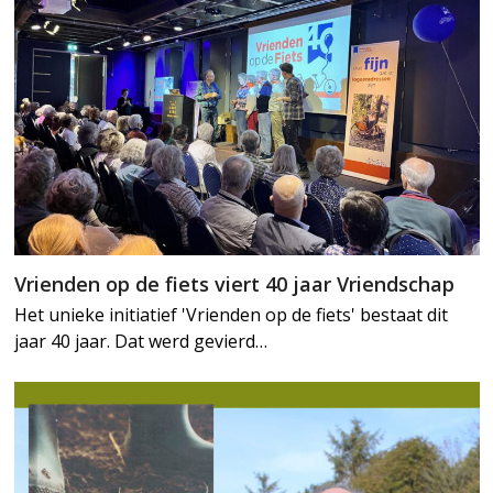
Vrienden op de fiets viert 40 jaar Vriendschap
Het unieke initiatief 'Vrienden op de fiets' bestaat dit
jaar 40 jaar. Dat werd gevierd…