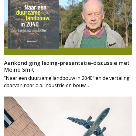
Aankondiging lezing-presentatie-discussie met
Meino Smit
“Naar een duurzame landbouw in 2040” en de vertaling
daarvan naar o.a. industrie en bouw…