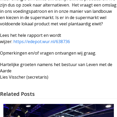
zijn dus op zoek naar alternatieven. Het vraagt een omslag
in ons voedingspatroon en in onze manier van landbouw
en kiezen in de supermarkt. Is er in de supermarkt wel
voldoende lokaal product met veel plantaardig eiwit?
Lees het hele rapport en wordt
wijzer:
https://edepot.wur.nl/638736
Opmerkingen en/of vragen ontvangen wij graag.
Hartelijke groeten namens het bestuur van Leven met de
Aarde
Lies Visscher (secretaris)
Related Posts