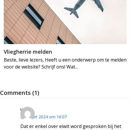
Vliegherrie melden
Beste, lieve lezers, Heeft u een onderwerp om te melden
voor de website? Schrijf ons! Wat…
Comments (1)
Wout
20 maart 2024 om 16:07
Dat er enkel over eiwit word gesproken bij het