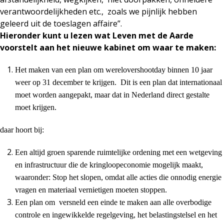
verantwoordelijkheden etc., zoals we pijnlijk hebben
geleerd uit de toeslagen affaire”.
Hieronder kunt u lezen wat Leven met de Aarde
voorstelt aan het nieuwe kabinet om waar te maken:
Het maken van een plan om werelovershootday binnen 10 jaar
weer op 31 december te krijgen. Dit is een plan dat internationaal
moet worden aangepakt, maar dat in Nederland direct gestalte
moet krijgen.
daar hoort bij:
Een altijd groen sparende ruimtelijke ordening met een wetgeving
en infrastructuur die de kringloopeconomie mogelijk maakt,
waaronder: Stop het slopen, omdat alle acties die onnodig energie
vragen en materiaal vernietigen moeten stoppen.
Een plan om versneld een einde te maken aan alle overbodige
controle en ingewikkelde regelgeving, het belastingstelsel en het