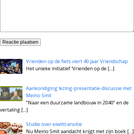
Vrienden op de fiets viert 40 jaar Vriendschap
Het unieke initiatief ‘Vrienden op de
[…]
Aankondiging lezing-presentatie-discussie met
Meino Smit
“Naar een duurzame landbouw in 2040” en de
vertaling
[…]
Studie over eiwittransitie
Nu Meino Smit aandacht krijgt met zijn boek
[…]