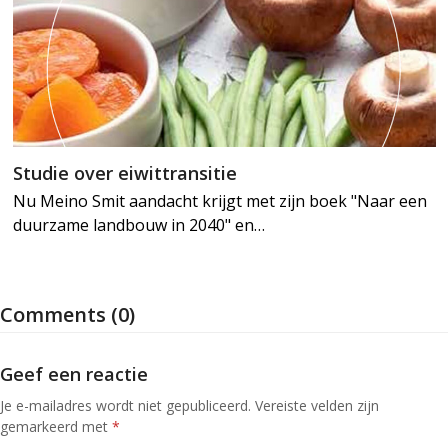
Studie over eiwittransitie
Nu Meino Smit aandacht krijgt met zijn boek "Naar een
duurzame landbouw in 2040" en…
Comments (0)
Geef een reactie
Je e-mailadres wordt niet gepubliceerd.
Vereiste velden zijn
gemarkeerd met
*