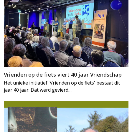
Vrienden op de fiets viert 40 jaar Vriendschap
Het unieke initiatief 'Vrienden op de fiets' bestaat dit
jaar 40 jaar. Dat werd gevierd…