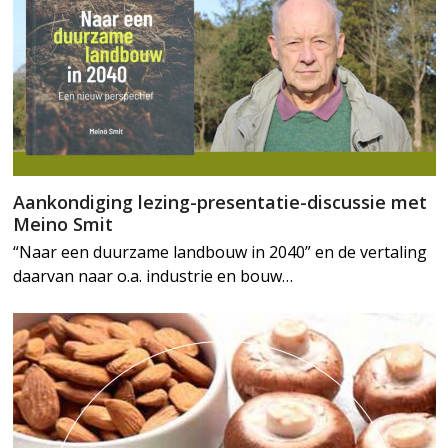
Aankondiging lezing-presentatie-discussie met
Meino Smit
“Naar een duurzame landbouw in 2040” en de vertaling
daarvan naar o.a. industrie en bouw…