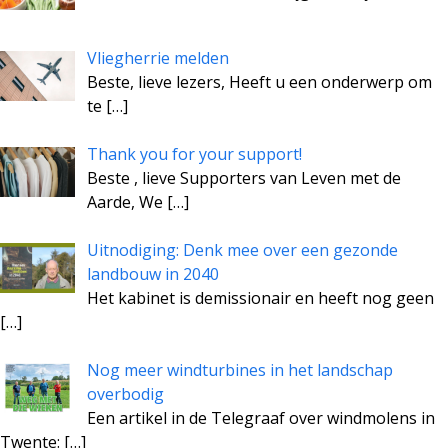
Vliegherrie melden
Beste, lieve lezers, Heeft u een onderwerp om
te
[…]
Thank you for your support!
Beste , lieve Supporters van Leven met de
Aarde, We
[…]
Uitnodiging: Denk mee over een gezonde
landbouw in 2040
Het kabinet is demissionair en heeft nog geen
[…]
Nog meer windturbines in het landschap
overbodig
Een artikel in de Telegraaf over windmolens in
Twente:
[…]