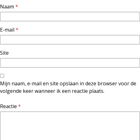
Naam
*
E-mail
*
Site
Mijn naam, e-mail en site opslaan in deze browser voor de
volgende keer wanneer ik een reactie plaats.
Reactie
*