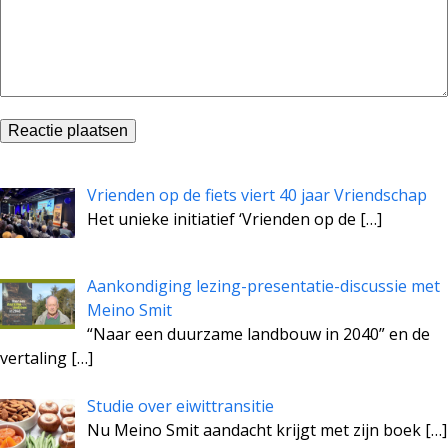
Vrienden op de fiets viert 40 jaar Vriendschap
Het unieke initiatief ‘Vrienden op de
[…]
Aankondiging lezing-presentatie-discussie met
Meino Smit
“Naar een duurzame landbouw in 2040” en de
vertaling
[…]
Studie over eiwittransitie
Nu Meino Smit aandacht krijgt met zijn boek
[…]