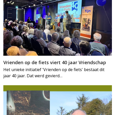
Vrienden op de fiets viert 40 jaar Vriendschap
Het unieke initiatief 'Vrienden op de fiets' bestaat dit
jaar 40 jaar. Dat werd gevierd…