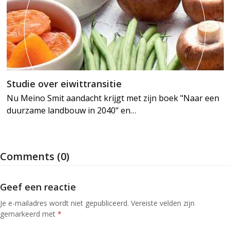
Studie over eiwittransitie
Nu Meino Smit aandacht krijgt met zijn boek "Naar een
duurzame landbouw in 2040" en…
Comments (0)
Geef een reactie
Je e-mailadres wordt niet gepubliceerd.
Vereiste velden zijn
gemarkeerd met
*