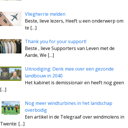
Vliegherrie melden
Beste, lieve lezers, Heeft u een onderwerp om
te
[…]
Thank you for your support!
Beste , lieve Supporters van Leven met de
Aarde, We
[…]
Uitnodiging: Denk mee over een gezonde
landbouw in 2040
Het kabinet is demissionair en heeft nog geen
[…]
Nog meer windturbines in het landschap
overbodig
Een artikel in de Telegraaf over windmolens in
Twente:
[…]