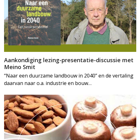
Aankondiging lezing-presentatie-discussie met
Meino Smit
“Naar een duurzame landbouw in 2040” en de vertaling
daarvan naar o.a. industrie en bouw…