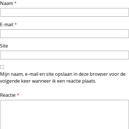
Naam
*
E-mail
*
Site
Mijn naam, e-mail en site opslaan in deze browser voor de
volgende keer wanneer ik een reactie plaats.
Reactie
*