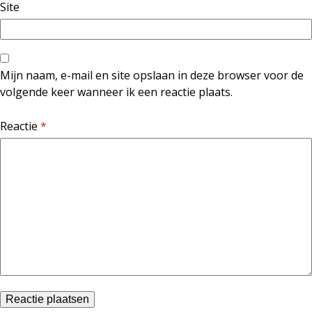
Site
Mijn naam, e-mail en site opslaan in deze browser voor de
volgende keer wanneer ik een reactie plaats.
Reactie
*