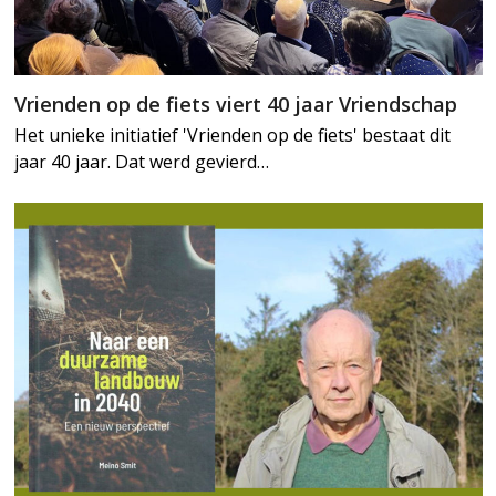
Vrienden op de fiets viert 40 jaar Vriendschap
Het unieke initiatief 'Vrienden op de fiets' bestaat dit
jaar 40 jaar. Dat werd gevierd…