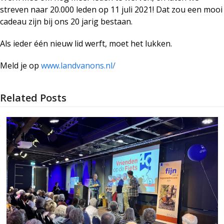
streven naar 20.000 leden op 11 juli 2021! Dat zou een mooi
cadeau zijn bij ons 20 jarig bestaan.
Als ieder één nieuw lid werft, moet het lukken.
Meld je op
www.landvanons.nl/
Related Posts