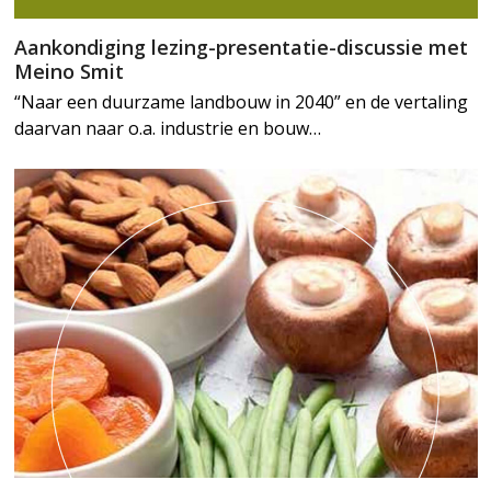
Aankondiging lezing-presentatie-discussie met
Meino Smit
“Naar een duurzame landbouw in 2040” en de vertaling
daarvan naar o.a. industrie en bouw…