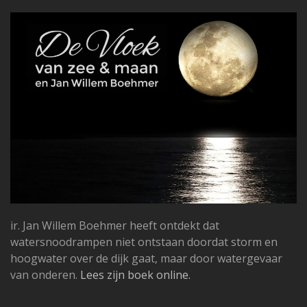
ir. Jan Willem Boehmer heeft ontdekt dat
watersnoodrampen niet ontstaan doordat storm en
hoogwater over de dijk gaat, maar door watergevaar
van onderen.
Lees zijn boek online.