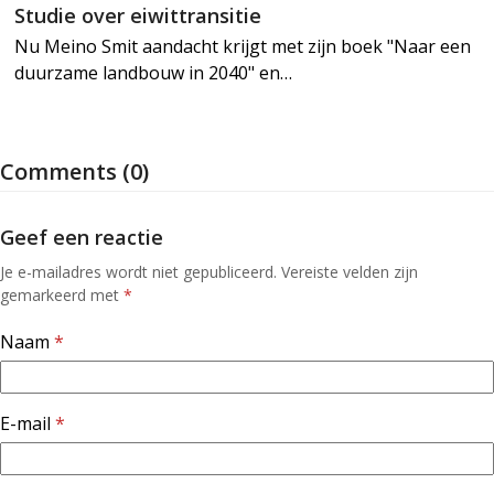
Studie over eiwittransitie
Nu Meino Smit aandacht krijgt met zijn boek "Naar een
duurzame landbouw in 2040" en…
Comments (0)
Geef een reactie
Je e-mailadres wordt niet gepubliceerd.
Vereiste velden zijn
gemarkeerd met
*
Naam
*
E-mail
*