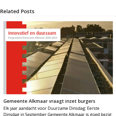
Related Posts
Gemeente Alkmaar vraagt inzet burgers
Elk jaar aandacht voor Duurzame Dinsdag: Eerste
Dinsdag in September Gemeente Alkmaar is goed bezig: