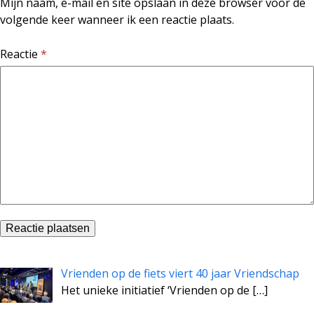
Mijn naam, e-mail en site opslaan in deze browser voor de
volgende keer wanneer ik een reactie plaats.
Reactie
*
Vrienden op de fiets viert 40 jaar Vriendschap
Het unieke initiatief ‘Vrienden op de
[…]