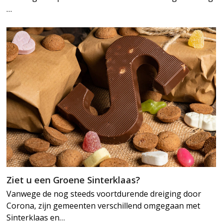
…
Ziet u een Groene Sinterklaas?
Vanwege de nog steeds voortdurende dreiging door
Corona, zijn gemeenten verschillend omgegaan met
Sinterklaas en…