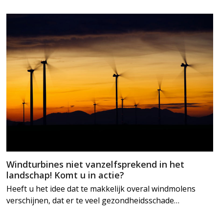
Windturbines niet vanzelfsprekend in het
landschap! Komt u in actie?
Heeft u het idee dat te makkelijk overal windmolens
verschijnen, dat er te veel gezondheidsschade…