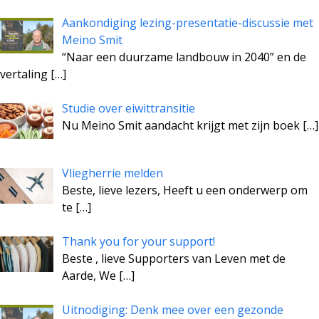
Aankondiging lezing-presentatie-discussie met
Meino Smit
“Naar een duurzame landbouw in 2040” en de
vertaling
[…]
Studie over eiwittransitie
Nu Meino Smit aandacht krijgt met zijn boek
[…]
Vliegherrie melden
Beste, lieve lezers, Heeft u een onderwerp om
te
[…]
Thank you for your support!
Beste , lieve Supporters van Leven met de
Aarde, We
[…]
Uitnodiging: Denk mee over een gezonde