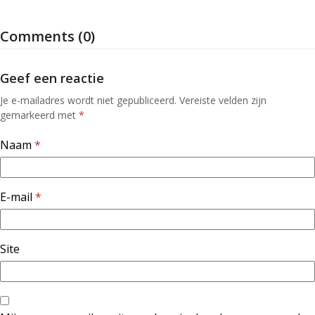
Comments (0)
Geef een reactie
Je e-mailadres wordt niet gepubliceerd.
Vereiste velden zijn
gemarkeerd met
*
Naam
*
E-mail
*
Site