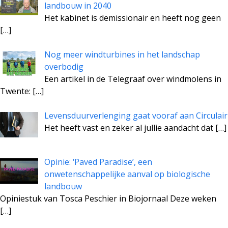
landbouw in 2040
Het kabinet is demissionair en heeft nog geen
[…]
Nog meer windturbines in het landschap
overbodig
Een artikel in de Telegraaf over windmolens in
Twente:
[…]
Levensduurverlenging gaat vooraf aan Circulair
Het heeft vast en zeker al jullie aandacht dat
[…]
Opinie: ‘Paved Paradise’, een
onwetenschappelijke aanval op biologische
landbouw
Opiniestuk van Tosca Peschier in Biojornaal Deze weken
[…]