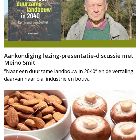
Aankondiging lezing-presentatie-discussie met
Meino Smit
“Naar een duurzame landbouw in 2040” en de vertaling
daarvan naar o.a. industrie en bouw…