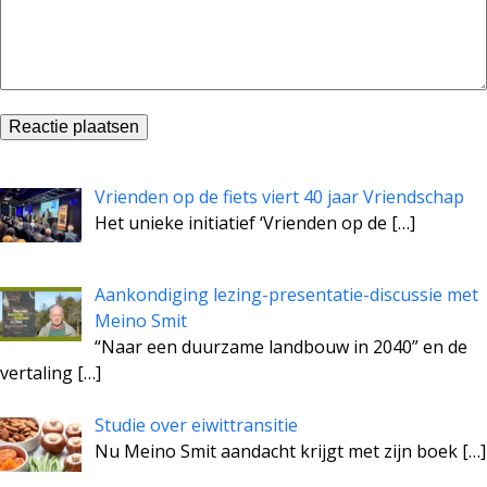
Vrienden op de fiets viert 40 jaar Vriendschap
Het unieke initiatief ‘Vrienden op de
[…]
Aankondiging lezing-presentatie-discussie met
Meino Smit
“Naar een duurzame landbouw in 2040” en de
vertaling
[…]
Studie over eiwittransitie
Nu Meino Smit aandacht krijgt met zijn boek
[…]