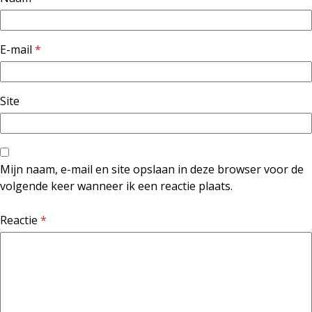
E-mail
*
Site
Mijn naam, e-mail en site opslaan in deze browser voor de
volgende keer wanneer ik een reactie plaats.
Reactie
*