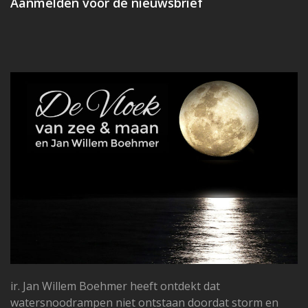
Aanmelden voor de nieuwsbrief
ir. Jan Willem Boehmer heeft ontdekt dat
watersnoodrampen niet ontstaan doordat storm en