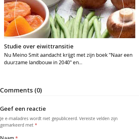
Studie over eiwittransitie
Nu Meino Smit aandacht krijgt met zijn boek "Naar een
duurzame landbouw in 2040" en…
Comments (0)
Geef een reactie
Je e-mailadres wordt niet gepubliceerd.
Vereiste velden zijn
gemarkeerd met
*
Naam
*