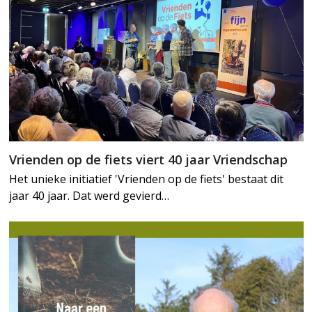
Vrienden op de fiets viert 40 jaar Vriendschap
Het unieke initiatief 'Vrienden op de fiets' bestaat dit
jaar 40 jaar. Dat werd gevierd…