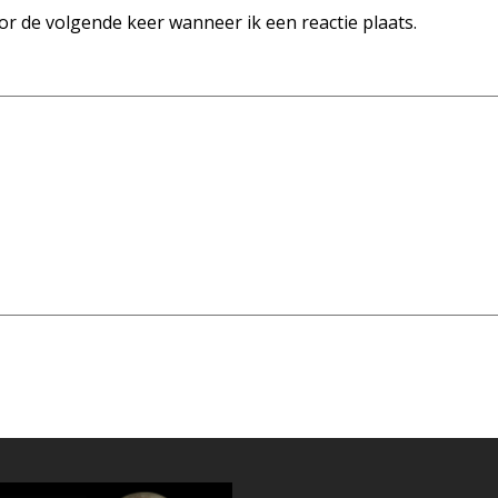
or de volgende keer wanneer ik een reactie plaats.