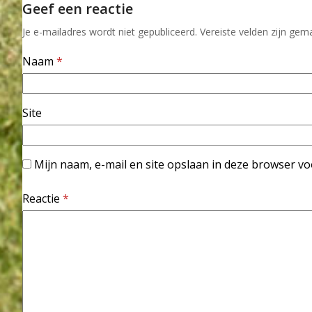
Geef een reactie
Je e-mailadres wordt niet gepubliceerd.
Vereiste velden zijn ge
Naam
*
Site
Mijn naam, e-mail en site opslaan in deze browser vo
Reactie
*