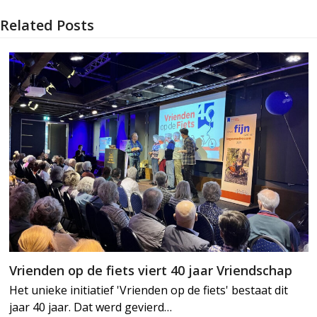
Related Posts
Vrienden op de fiets viert 40 jaar Vriendschap
Het unieke initiatief 'Vrienden op de fiets' bestaat dit
jaar 40 jaar. Dat werd gevierd…