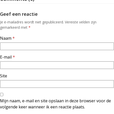
Geef een reactie
Je e-mailadres wordt niet gepubliceerd.
Vereiste velden zijn
gemarkeerd met
*
Naam
*
E-mail
*
Site
Mijn naam, e-mail en site opslaan in deze browser voor de
volgende keer wanneer ik een reactie plaats.