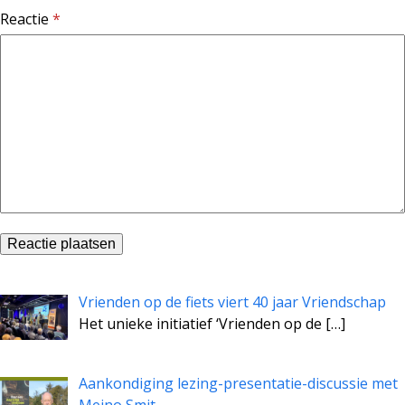
Reactie
*
Vrienden op de fiets viert 40 jaar Vriendschap
Het unieke initiatief ‘Vrienden op de
[…]
Aankondiging lezing-presentatie-discussie met