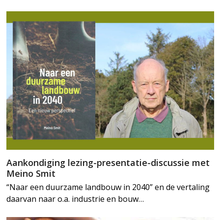
Aankondiging lezing-presentatie-discussie met
Meino Smit
“Naar een duurzame landbouw in 2040” en de vertaling
daarvan naar o.a. industrie en bouw…