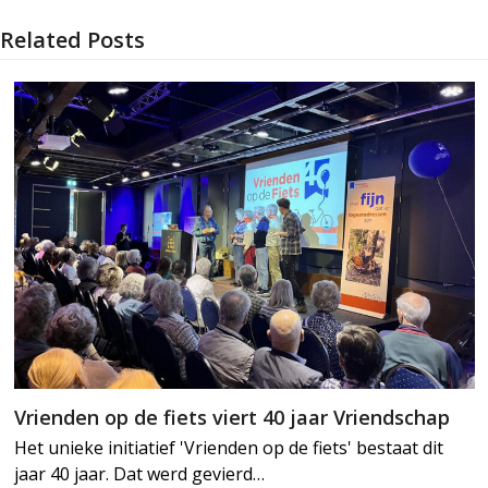
Related Posts
Vrienden op de fiets viert 40 jaar Vriendschap
Het unieke initiatief 'Vrienden op de fiets' bestaat dit
jaar 40 jaar. Dat werd gevierd…