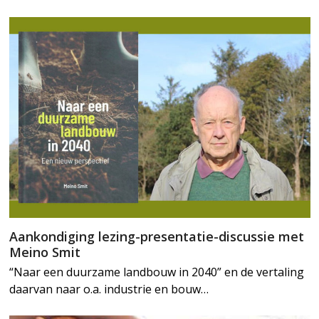
Aankondiging lezing-presentatie-discussie met
Meino Smit
“Naar een duurzame landbouw in 2040” en de vertaling
daarvan naar o.a. industrie en bouw…