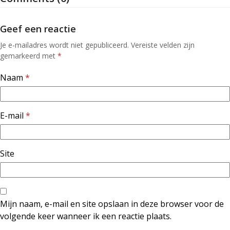
Geef een reactie
Je e-mailadres wordt niet gepubliceerd.
Vereiste velden zijn
gemarkeerd met
*
Naam
*
E-mail
*
Site
Mijn naam, e-mail en site opslaan in deze browser voor de
volgende keer wanneer ik een reactie plaats.