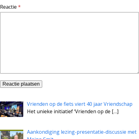
Reactie
*
Vrienden op de fiets viert 40 jaar Vriendschap
Het unieke initiatief ‘Vrienden op de
[…]
Aankondiging lezing-presentatie-discussie met