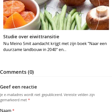
Studie over eiwittransitie
Nu Meino Smit aandacht krijgt met zijn boek "Naar een
duurzame landbouw in 2040" en…
Comments (0)
Geef een reactie
Je e-mailadres wordt niet gepubliceerd.
Vereiste velden zijn
gemarkeerd met
*
Naam
*