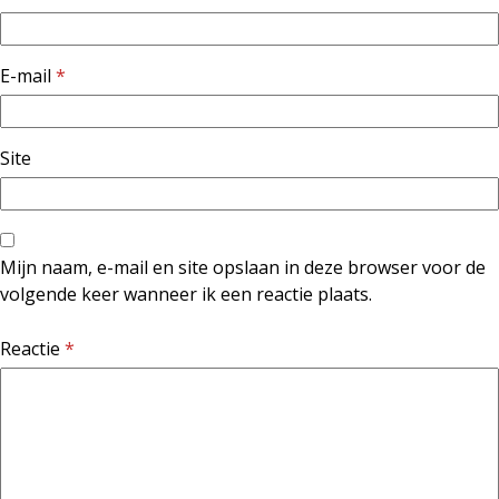
E-mail
*
Site
Mijn naam, e-mail en site opslaan in deze browser voor de
volgende keer wanneer ik een reactie plaats.
Reactie
*