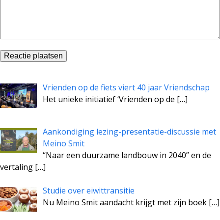
Vrienden op de fiets viert 40 jaar Vriendschap
Het unieke initiatief ‘Vrienden op de
[…]
Aankondiging lezing-presentatie-discussie met
Meino Smit
“Naar een duurzame landbouw in 2040” en de
vertaling
[…]
Studie over eiwittransitie
Nu Meino Smit aandacht krijgt met zijn boek
[…]