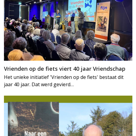
Vrienden op de fiets viert 40 jaar Vriendschap
Het unieke initiatief 'Vrienden op de fiets' bestaat dit
jaar 40 jaar. Dat werd gevierd…