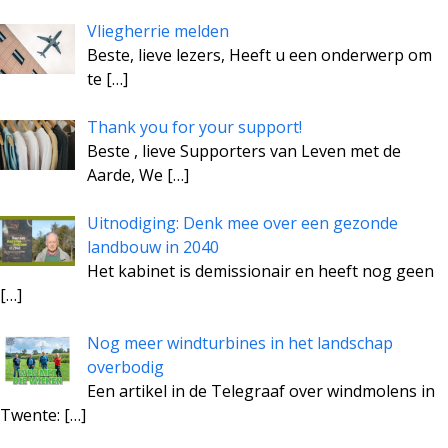
Vliegherrie melden
Beste, lieve lezers, Heeft u een onderwerp om
te
[…]
Thank you for your support!
Beste , lieve Supporters van Leven met de
Aarde, We
[…]
Uitnodiging: Denk mee over een gezonde
landbouw in 2040
Het kabinet is demissionair en heeft nog geen
[…]
Nog meer windturbines in het landschap
overbodig
Een artikel in de Telegraaf over windmolens in
Twente:
[…]