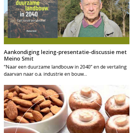
Aankondiging lezing-presentatie-discussie met
Meino Smit
“Naar een duurzame landbouw in 2040” en de vertaling
daarvan naar o.a. industrie en bouw…