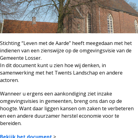
Stichting “Leven met de Aarde” heeft meegedaan met het
indienen van een zienswijze op de omgevingsvisie van de
Gemeente Losser.
In dit document kunt u zien hoe wij denken, in
samenwerking met het Twents Landschap en andere
actoren.
Wanneer u ergens een aankondiging ziet inzake
omgevingsvisies in gemeenten, breng ons dan op de
hoogte. Want daar liggen kansen om zaken te verbeteren
en een andere duurzamer herstel economie voor te
bereiden.
Bekijk het document
>