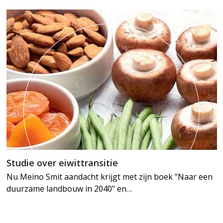
Studie over eiwittransitie
Nu Meino Smit aandacht krijgt met zijn boek "Naar een
duurzame landbouw in 2040" en…