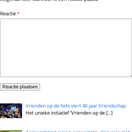
Reactie
*
Vrienden op de fiets viert 40 jaar Vriendschap
Het unieke initiatief ‘Vrienden op de
[…]