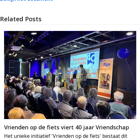
Related Posts
Vrienden op de fiets viert 40 jaar Vriendschap
Het unieke initiatief 'Vrienden op de fiets' bestaat dit