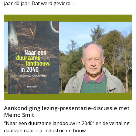
jaar 40 jaar. Dat werd gevierd…
Aankondiging lezing-presentatie-discussie met
Meino Smit
“Naar een duurzame landbouw in 2040” en de vertaling
daarvan naar o.a. industrie en bouw…