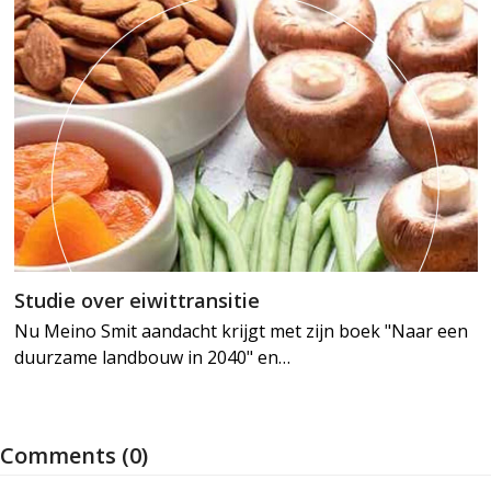
Studie over eiwittransitie
Nu Meino Smit aandacht krijgt met zijn boek "Naar een
duurzame landbouw in 2040" en…
Comments (0)