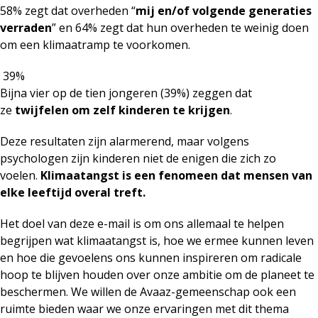
58% zegt dat overheden “
mij en/of volgende generaties
verraden
” en 64% zegt dat hun overheden te weinig doen
om een klimaatramp te voorkomen.
39%
Bijna vier op de tien jongeren (39%) zeggen dat
ze
twijfelen om zelf kinderen te krijgen
.
Deze resultaten zijn alarmerend, maar volgens
psychologen zijn kinderen niet de enigen die zich zo
voelen.
Klimaatangst is een fenomeen dat mensen van
elke leeftijd overal treft.
Het doel van deze e-mail is om ons allemaal te helpen
begrijpen wat klimaatangst is, hoe we ermee kunnen leven
en hoe die gevoelens ons kunnen inspireren om radicale
hoop te blijven houden over onze ambitie om de planeet te
beschermen. We willen de Avaaz-gemeenschap ook een
ruimte bieden waar we onze ervaringen met dit thema