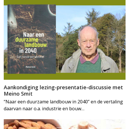
Aankondiging lezing-presentatie-discussie met
Meino Smit
“Naar een duurzame landbouw in 2040” en de vertaling
daarvan naar o.a. industrie en bouw…