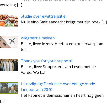
vertaling
[…]
Studie over eiwittransitie
Nu Meino Smit aandacht krijgt met zijn boek
[…]
Vliegherrie melden
Beste, lieve lezers, Heeft u een onderwerp om
te
[…]
Thank you for your support!
Beste , lieve Supporters van Leven met de
Aarde, We
[…]
Uitnodiging: Denk mee over een gezonde
landbouw in 2040
Het kabinet is demissionair en heeft nog geen
[…]