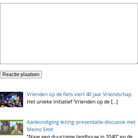
Vrienden op de fiets viert 40 jaar Vriendschap
Het unieke initiatief ‘Vrienden op de
[…]
Aankondiging lezing-presentatie-discussie met
Meino Smit
“Naar een duurzame landbouw in 2040” en de