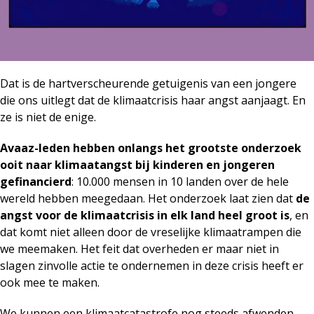
Dat is de hartverscheurende getuigenis van een jongere
die ons uitlegt dat de klimaatcrisis haar angst aanjaagt. En
ze is niet de enige.
Avaaz-leden hebben onlangs het grootste onderzoek
ooit naar klimaatangst bij kinderen en jongeren
gefinancierd
: 10.000 mensen in 10 landen over de hele
wereld hebben meegedaan. Het onderzoek laat zien dat
de
angst voor de klimaatcrisis in elk land heel groot is
, en
dat komt niet alleen door de vreselijke klimaatrampen die
we meemaken. Het feit dat overheden er maar niet in
slagen zinvolle actie te ondernemen in deze crisis heeft er
ook mee te maken.
We kunnen een klimaatcatastrofe nog steeds afwenden.