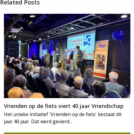
Related Posts
Vrienden op de fiets viert 40 jaar Vriendschap
Het unieke initiatief 'Vrienden op de fiets' bestaat dit
jaar 40 jaar. Dat werd gevierd…