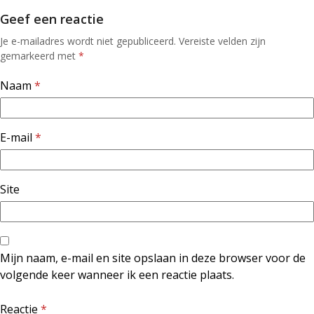
Geef een reactie
Je e-mailadres wordt niet gepubliceerd.
Vereiste velden zijn
gemarkeerd met
*
Naam
*
E-mail
*
Site
Mijn naam, e-mail en site opslaan in deze browser voor de
volgende keer wanneer ik een reactie plaats.
Reactie
*