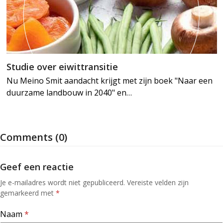
Studie over eiwittransitie
Nu Meino Smit aandacht krijgt met zijn boek "Naar een
duurzame landbouw in 2040" en…
Comments (0)
Geef een reactie
Je e-mailadres wordt niet gepubliceerd.
Vereiste velden zijn
gemarkeerd met
*
Naam
*