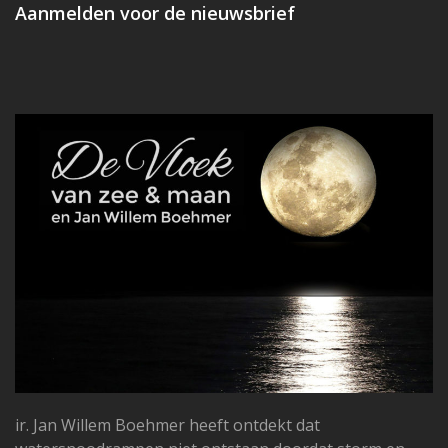
Aanmelden voor de nieuwsbrief
ir. Jan Willem Boehmer heeft ontdekt dat