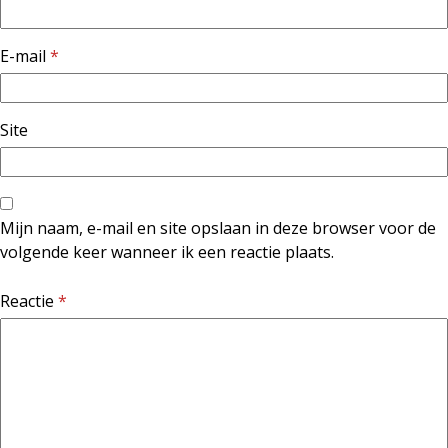
E-mail
*
Site
Mijn naam, e-mail en site opslaan in deze browser voor de
volgende keer wanneer ik een reactie plaats.
Reactie
*