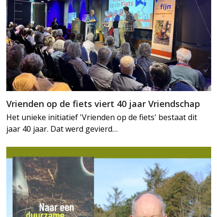
Vrienden op de fiets viert 40 jaar Vriendschap
Het unieke initiatief 'Vrienden op de fiets' bestaat dit
jaar 40 jaar. Dat werd gevierd…