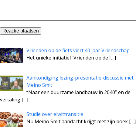
Vrienden op de fiets viert 40 jaar Vriendschap
Het unieke initiatief ‘Vrienden op de
[…]
Aankondiging lezing-presentatie-discussie met
Meino Smit
“Naar een duurzame landbouw in 2040” en de
vertaling
[…]
Studie over eiwittransitie
Nu Meino Smit aandacht krijgt met zijn boek
[…]