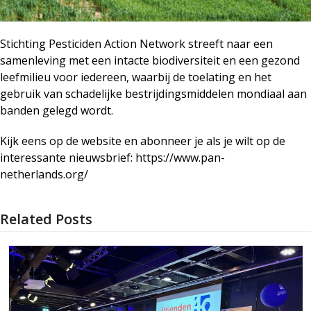
Stichting Pesticiden Action Network streeft naar een
samenleving met een intacte biodiversiteit en een gezond
leefmilieu voor iedereen, waarbij de toelating en het
gebruik van schadelijke bestrijdingsmiddelen mondiaal aan
banden gelegd wordt.
Kijk eens op de website en abonneer je als je wilt op de
interessante nieuwsbrief: https://www.pan-
netherlands.org/
Related Posts