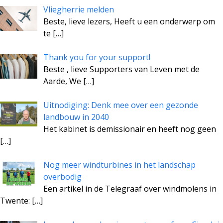
Vliegherrie melden
Beste, lieve lezers, Heeft u een onderwerp om
te
[…]
Thank you for your support!
Beste , lieve Supporters van Leven met de
Aarde, We
[…]
Uitnodiging: Denk mee over een gezonde
landbouw in 2040
Het kabinet is demissionair en heeft nog geen
[…]
Nog meer windturbines in het landschap
overbodig
Een artikel in de Telegraaf over windmolens in
Twente:
[…]