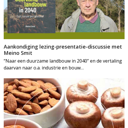
Aankondiging lezing-presentatie-discussie met
Meino Smit
“Naar een duurzame landbouw in 2040” en de vertaling
daarvan naar o.a. industrie en bouw…