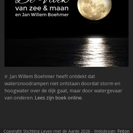
ir. Jan Willem Boehmer heeft ontdekt dat
watersnoodrampen niet ontstaan doordat storm en
hoogwater over de dijk gaat, maar door watergevaar
van onderen.
Lees zijn boek online.
Copyright Stichting Leven met de Aarde 2026 - Webdesign:
Finton