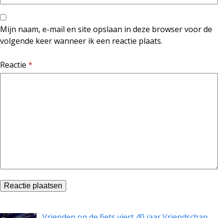
Mijn naam, e-mail en site opslaan in deze browser voor de
volgende keer wanneer ik een reactie plaats.
Reactie
*
Vrienden op de fiets viert 40 jaar Vriendschap