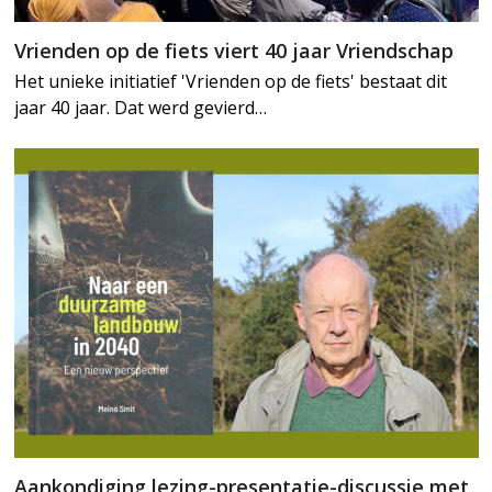
Vrienden op de fiets viert 40 jaar Vriendschap
Het unieke initiatief 'Vrienden op de fiets' bestaat dit
jaar 40 jaar. Dat werd gevierd…
Aankondiging lezing-presentatie-discussie met