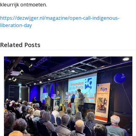
kleurrijk ontmoeten.
https://dezwijger.nl/magazine/open-call-indigenous-
liberation-day
Related Posts