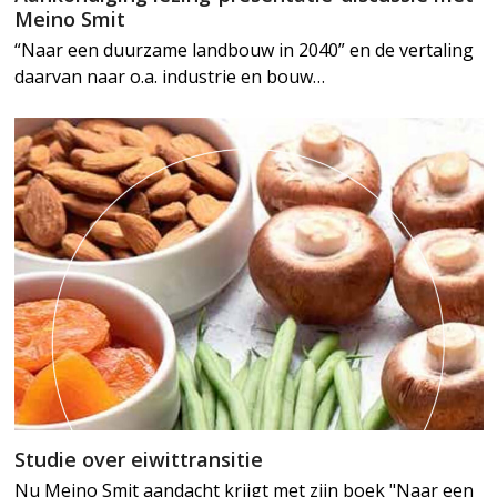
Meino Smit
“Naar een duurzame landbouw in 2040” en de vertaling
daarvan naar o.a. industrie en bouw…
Studie over eiwittransitie
Nu Meino Smit aandacht krijgt met zijn boek "Naar een