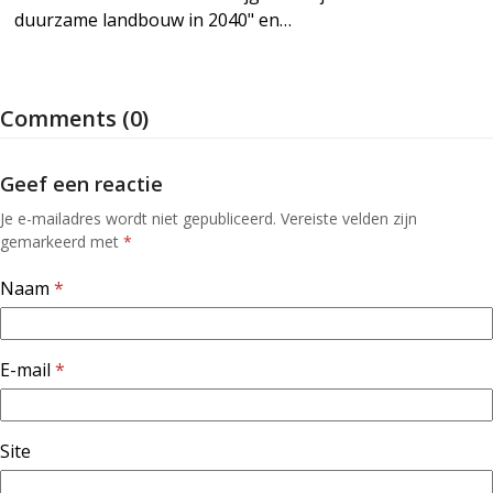
duurzame landbouw in 2040" en…
Comments (0)
Geef een reactie
Je e-mailadres wordt niet gepubliceerd.
Vereiste velden zijn
gemarkeerd met
*
Naam
*
E-mail
*
Site