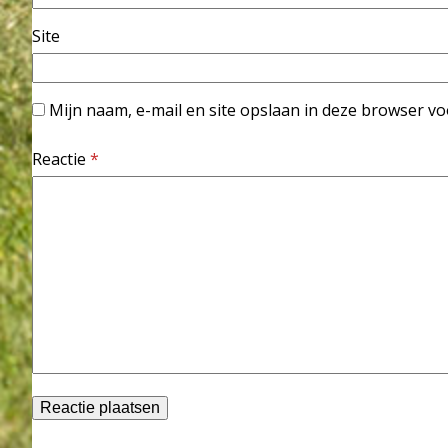
Site
Mijn naam, e-mail en site opslaan in deze browser vo
Reactie
*