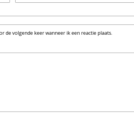
or de volgende keer wanneer ik een reactie plaats.