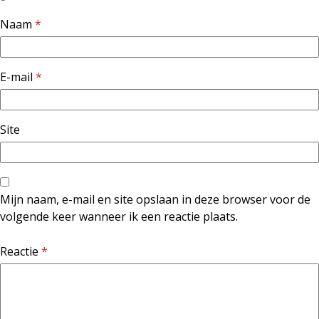
Naam
*
E-mail
*
Site
Mijn naam, e-mail en site opslaan in deze browser voor de
volgende keer wanneer ik een reactie plaats.
Reactie
*