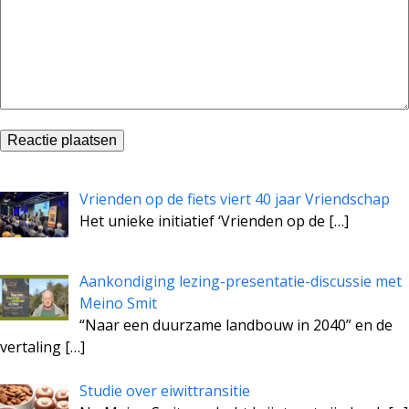
Vrienden op de fiets viert 40 jaar Vriendschap
Het unieke initiatief ‘Vrienden op de
[…]
Aankondiging lezing-presentatie-discussie met
Meino Smit
“Naar een duurzame landbouw in 2040” en de
vertaling
[…]
Studie over eiwittransitie