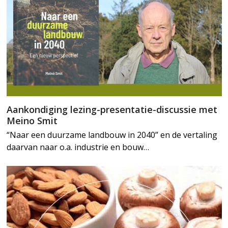
Aankondiging lezing-presentatie-discussie met
Meino Smit
“Naar een duurzame landbouw in 2040” en de vertaling
daarvan naar o.a. industrie en bouw…