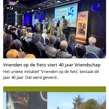
Vrienden op de fiets viert 40 jaar Vriendschap
Het unieke initiatief 'Vrienden op de fiets' bestaat dit
jaar 40 jaar. Dat werd gevierd…