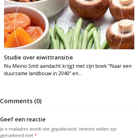
Studie over eiwittransitie
Nu Meino Smit aandacht krijgt met zijn boek "Naar een
duurzame landbouw in 2040" en…
Comments (0)
Geef een reactie
Je e-mailadres wordt niet gepubliceerd.
Vereiste velden zijn
gemarkeerd met
*