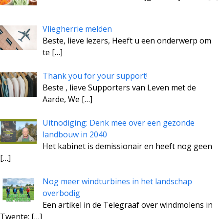
Vliegherrie melden
Beste, lieve lezers, Heeft u een onderwerp om
te
[…]
Thank you for your support!
Beste , lieve Supporters van Leven met de
Aarde, We
[…]
Uitnodiging: Denk mee over een gezonde
landbouw in 2040
Het kabinet is demissionair en heeft nog geen
[…]
Nog meer windturbines in het landschap
overbodig
Een artikel in de Telegraaf over windmolens in
Twente:
[…]