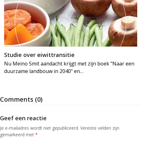
Studie over eiwittransitie
Nu Meino Smit aandacht krijgt met zijn boek "Naar een
duurzame landbouw in 2040" en…
Comments (0)
Geef een reactie
Je e-mailadres wordt niet gepubliceerd.
Vereiste velden zijn
gemarkeerd met
*