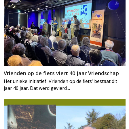
Vrienden op de fiets viert 40 jaar Vriendschap
Het unieke initiatief 'Vrienden op de fiets' bestaat dit
jaar 40 jaar. Dat werd gevierd…