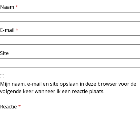
Naam
*
E-mail
*
Site
Mijn naam, e-mail en site opslaan in deze browser voor de
volgende keer wanneer ik een reactie plaats.
Reactie
*