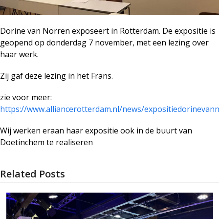
Dorine van Norren exposeert in Rotterdam. De expositie is
geopend op donderdag 7 november, met een lezing over
haar werk.
Zij gaf deze lezing in het Frans.
zie voor meer:
https://www.alliancerotterdam.nl/news/expositiedorinevan
Wij werken eraan haar expositie ook in de buurt van
Doetinchem te realiseren
Related Posts