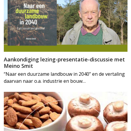
Aankondiging lezing-presentatie-discussie met
Meino Smit
“Naar een duurzame landbouw in 2040” en de vertaling
daarvan naar o.a. industrie en bouw…