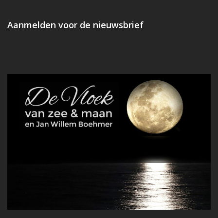
Aanmelden voor de nieuwsbrief