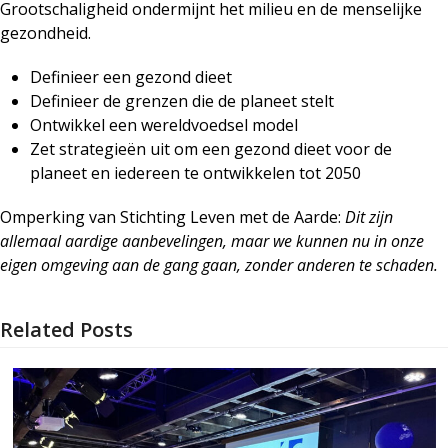
Grootschaligheid ondermijnt het milieu en de menselijke
gezondheid.
Definieer een gezond dieet
Definieer de grenzen die de planeet stelt
Ontwikkel een wereldvoedsel model
Zet strategieën uit om een gezond dieet voor de
planeet en iedereen te ontwikkelen tot 2050
Omperking van Stichting Leven met de Aarde:
Dit zijn
allemaal aardige aanbevelingen, maar we kunnen nu in onze
eigen omgeving aan de gang gaan, zonder anderen te schaden.
Related Posts