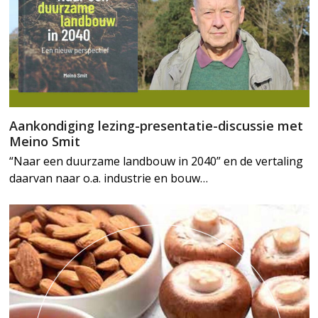
Aankondiging lezing-presentatie-discussie met
Meino Smit
“Naar een duurzame landbouw in 2040” en de vertaling
daarvan naar o.a. industrie en bouw…