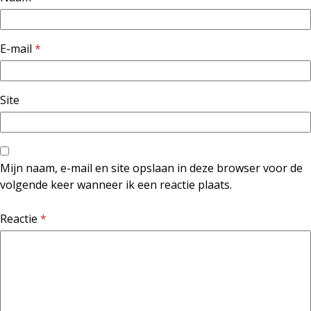
E-mail
*
Site
Mijn naam, e-mail en site opslaan in deze browser voor de
volgende keer wanneer ik een reactie plaats.
Reactie
*