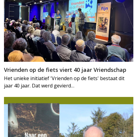
Vrienden op de fiets viert 40 jaar Vriendschap
Het unieke initiatief 'Vrienden op de fiets' bestaat dit
jaar 40 jaar. Dat werd gevierd…