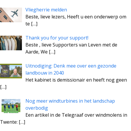
Vliegherrie melden
Beste, lieve lezers, Heeft u een onderwerp om
te
[…]
Thank you for your support!
Beste , lieve Supporters van Leven met de
Aarde, We
[…]
Uitnodiging: Denk mee over een gezonde
landbouw in 2040
Het kabinet is demissionair en heeft nog geen
[…]
Nog meer windturbines in het landschap
overbodig
Een artikel in de Telegraaf over windmolens in
Twente:
[…]