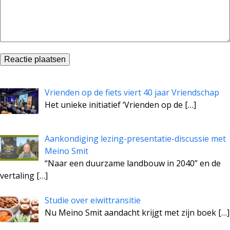
Vrienden op de fiets viert 40 jaar Vriendschap
Het unieke initiatief ‘Vrienden op de
[…]
Aankondiging lezing-presentatie-discussie met
Meino Smit
“Naar een duurzame landbouw in 2040” en de
vertaling
[…]
Studie over eiwittransitie
Nu Meino Smit aandacht krijgt met zijn boek
[…]