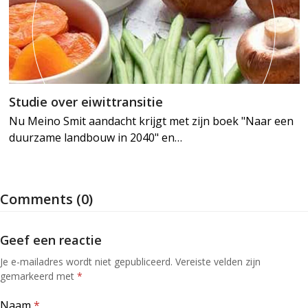
Studie over eiwittransitie
Nu Meino Smit aandacht krijgt met zijn boek "Naar een
duurzame landbouw in 2040" en…
Comments (0)
Geef een reactie
Je e-mailadres wordt niet gepubliceerd.
Vereiste velden zijn
gemarkeerd met
*
Naam
*