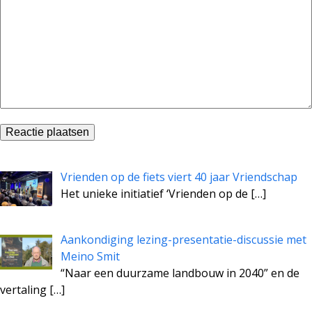
Vrienden op de fiets viert 40 jaar Vriendschap
Het unieke initiatief ‘Vrienden op de
[…]
Aankondiging lezing-presentatie-discussie met
Meino Smit
“Naar een duurzame landbouw in 2040” en de
vertaling
[…]