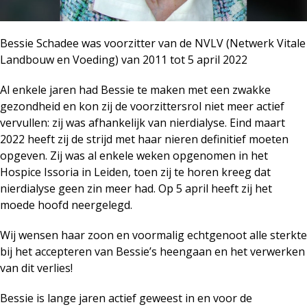
Bessie Schadee was voorzitter van de NVLV (Netwerk Vitale
Landbouw en Voeding) van 2011 tot 5 april 2022
Al enkele jaren had Bessie te maken met een zwakke
gezondheid en kon zij de voorzittersrol niet meer actief
vervullen: zij was afhankelijk van nierdialyse. Eind maart
2022 heeft zij de strijd met haar nieren definitief moeten
opgeven. Zij was al enkele weken opgenomen in het
Hospice Issoria in Leiden, toen zij te horen kreeg dat
nierdialyse geen zin meer had. Op 5 april heeft zij het
moede hoofd neergelegd.
Wij wensen haar zoon en voormalig echtgenoot alle sterkte
bij het accepteren van Bessie’s heengaan en het verwerken
van dit verlies!
Bessie is lange jaren actief geweest in en voor de