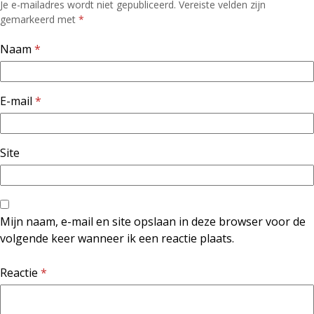
Je e-mailadres wordt niet gepubliceerd.
Vereiste velden zijn
gemarkeerd met
*
Naam
*
E-mail
*
Site
Mijn naam, e-mail en site opslaan in deze browser voor de
volgende keer wanneer ik een reactie plaats.
Reactie
*