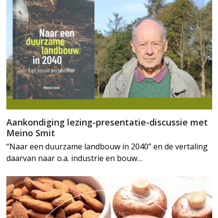
Aankondiging lezing-presentatie-discussie met
Meino Smit
“Naar een duurzame landbouw in 2040” en de vertaling
daarvan naar o.a. industrie en bouw…