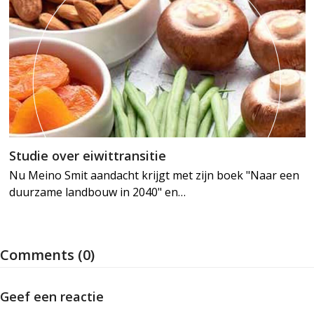
Studie over eiwittransitie
Nu Meino Smit aandacht krijgt met zijn boek "Naar een
duurzame landbouw in 2040" en…
Comments (0)
Geef een reactie