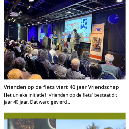
Vrienden op de fiets viert 40 jaar Vriendschap
Het unieke initiatief 'Vrienden op de fiets' bestaat dit
jaar 40 jaar. Dat werd gevierd…