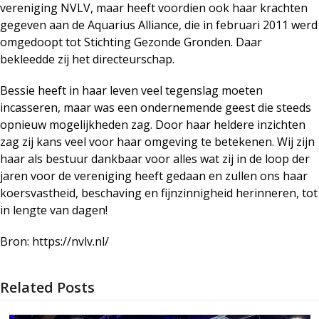
vereniging NVLV, maar heeft voordien ook haar krachten
gegeven aan de Aquarius Alliance, die in februari 2011 werd
omgedoopt tot Stichting Gezonde Gronden. Daar
bekleedde zij het directeurschap.
Bessie heeft in haar leven veel tegenslag moeten
incasseren, maar was een ondernemende geest die steeds
opnieuw mogelijkheden zag. Door haar heldere inzichten
zag zij kans veel voor haar omgeving te betekenen. Wij zijn
haar als bestuur dankbaar voor alles wat zij in de loop der
jaren voor de vereniging heeft gedaan en zullen ons haar
koersvastheid, beschaving en fijnzinnigheid herinneren, tot
in lengte van dagen!
Bron: https://nvlv.nl/
Related Posts