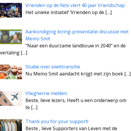
Vrienden op de fiets viert 40 jaar Vriendschap
Het unieke initiatief ‘Vrienden op de
[…]
Aankondiging lezing-presentatie-discussie met
Meino Smit
“Naar een duurzame landbouw in 2040” en de
vertaling
[…]
Studie over eiwittransitie
Nu Meino Smit aandacht krijgt met zijn boek
[…]
Vliegherrie melden
Beste, lieve lezers, Heeft u een onderwerp om
te
[…]
Thank you for your support!
Beste , lieve Supporters van Leven met de