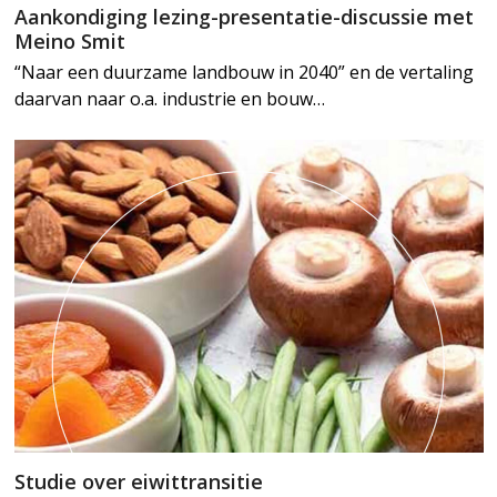
Aankondiging lezing-presentatie-discussie met
Meino Smit
“Naar een duurzame landbouw in 2040” en de vertaling
daarvan naar o.a. industrie en bouw…
Studie over eiwittransitie