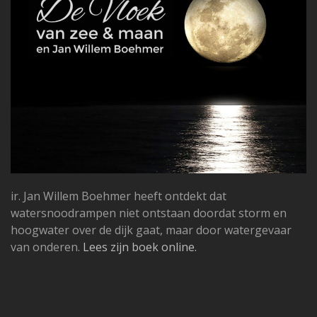
ir. Jan Willem Boehmer heeft ontdekt dat
watersnoodrampen niet ontstaan doordat storm en
hoogwater over de dijk gaat, maar door watergevaar
van onderen.
Lees zijn boek online.