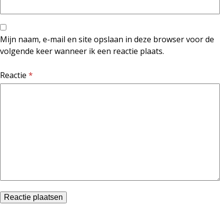
Mijn naam, e-mail en site opslaan in deze browser voor de
volgende keer wanneer ik een reactie plaats.
Reactie
*