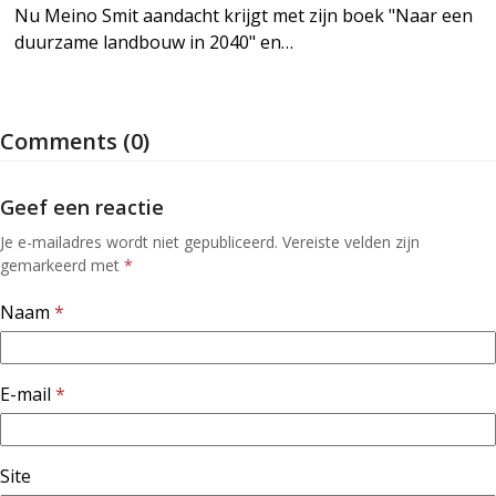
Nu Meino Smit aandacht krijgt met zijn boek "Naar een
duurzame landbouw in 2040" en…
Comments (0)
Geef een reactie
Je e-mailadres wordt niet gepubliceerd.
Vereiste velden zijn
gemarkeerd met
*
Naam
*
E-mail
*
Site