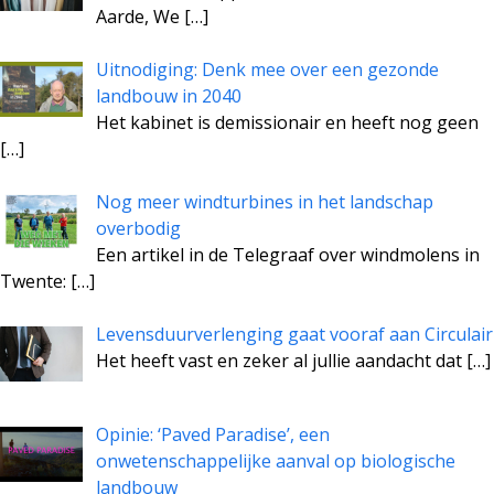
Aarde, We
[…]
Uitnodiging: Denk mee over een gezonde
landbouw in 2040
Het kabinet is demissionair en heeft nog geen
[…]
Nog meer windturbines in het landschap
overbodig
Een artikel in de Telegraaf over windmolens in
Twente:
[…]
Levensduurverlenging gaat vooraf aan Circulair
Het heeft vast en zeker al jullie aandacht dat
[…]
Opinie: ‘Paved Paradise’, een
onwetenschappelijke aanval op biologische
landbouw