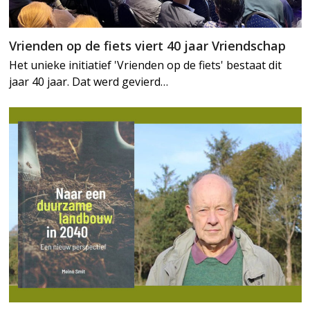
Vrienden op de fiets viert 40 jaar Vriendschap
Het unieke initiatief 'Vrienden op de fiets' bestaat dit
jaar 40 jaar. Dat werd gevierd…