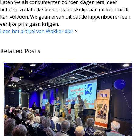
Laten we als consumenten zonder klagen iets meer
betalen, zodat elke boer ook makkelijk aan dit keurmerk
kan voldoen. We gaan ervan uit dat de kippenboeren een
eerlijke prijs gaan krijgen.
Lees het artikel van Wakker dier
>
Related Posts