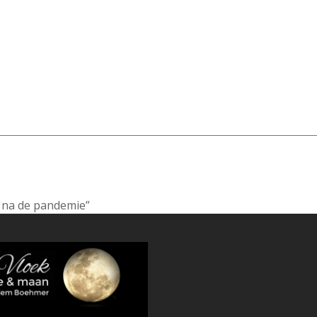
n na de pandemie”