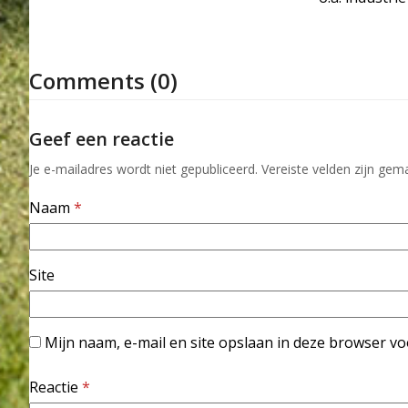
Comments (0)
Geef een reactie
Je e-mailadres wordt niet gepubliceerd.
Vereiste velden zijn ge
Naam
*
Site
Mijn naam, e-mail en site opslaan in deze browser vo
Reactie
*