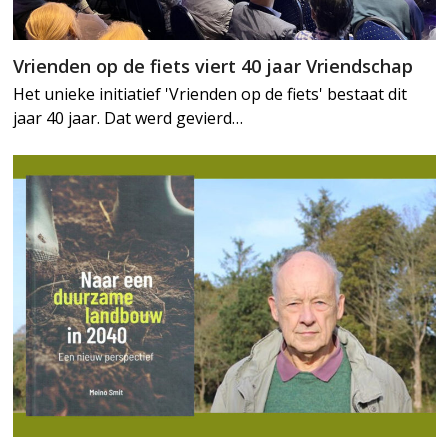
Vrienden op de fiets viert 40 jaar Vriendschap
Het unieke initiatief 'Vrienden op de fiets' bestaat dit
jaar 40 jaar. Dat werd gevierd…