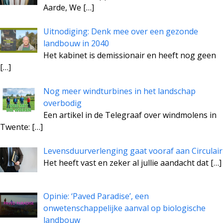
Aarde, We
[…]
Uitnodiging: Denk mee over een gezonde
landbouw in 2040
Het kabinet is demissionair en heeft nog geen
[…]
Nog meer windturbines in het landschap
overbodig
Een artikel in de Telegraaf over windmolens in
Twente:
[…]
Levensduurverlenging gaat vooraf aan Circulair
Het heeft vast en zeker al jullie aandacht dat
[…]
Opinie: ‘Paved Paradise’, een
onwetenschappelijke aanval op biologische
landbouw