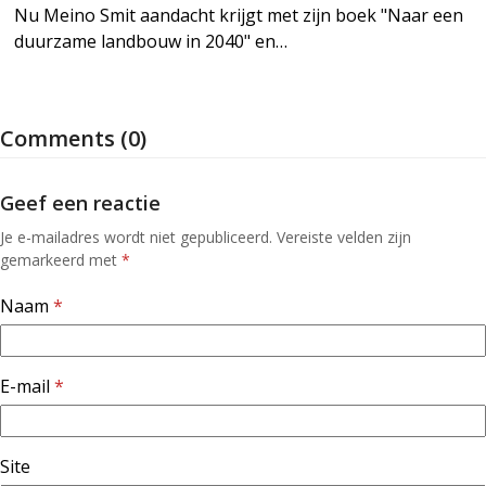
Nu Meino Smit aandacht krijgt met zijn boek "Naar een
duurzame landbouw in 2040" en…
Comments (0)
Geef een reactie
Je e-mailadres wordt niet gepubliceerd.
Vereiste velden zijn
gemarkeerd met
*
Naam
*
E-mail
*
Site