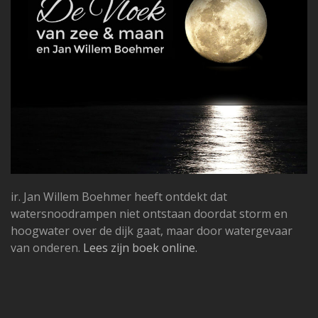
ir. Jan Willem Boehmer heeft ontdekt dat
watersnoodrampen niet ontstaan doordat storm en
hoogwater over de dijk gaat, maar door watergevaar
van onderen.
Lees zijn boek online.