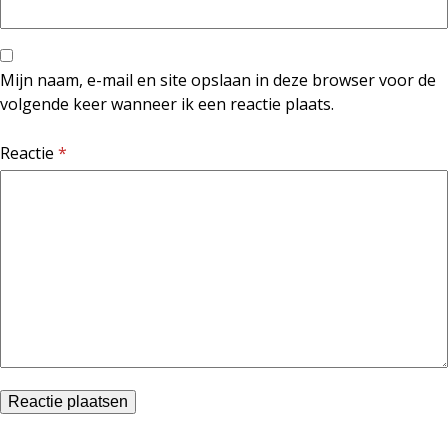
Mijn naam, e-mail en site opslaan in deze browser voor de
volgende keer wanneer ik een reactie plaats.
Reactie
*