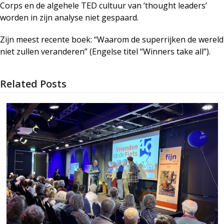
Corps en de algehele TED cultuur van ’thought leaders’
worden in zijn analyse niet gespaard.
Zijn meest recente boek: “Waarom de superrijken de wereld
niet zullen veranderen” (Engelse titel “Winners take all”).
Related Posts