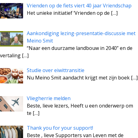
Vrienden op de fiets viert 40 jaar Vriendschap
Het unieke initiatief ‘Vrienden op de
[…]
Aankondiging lezing-presentatie-discussie met
Meino Smit
“Naar een duurzame landbouw in 2040” en de
vertaling
[…]
Studie over eiwittransitie
Nu Meino Smit aandacht krijgt met zijn boek
[…]
Vliegherrie melden
Beste, lieve lezers, Heeft u een onderwerp om
te
[…]
Thank you for your support!
Beste , lieve Supporters van Leven met de