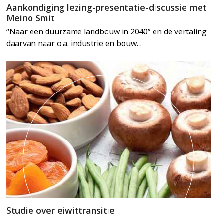
Aankondiging lezing-presentatie-discussie met
Meino Smit
“Naar een duurzame landbouw in 2040” en de vertaling
daarvan naar o.a. industrie en bouw…
Studie over eiwittransitie