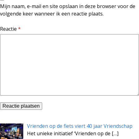
Mijn naam, e-mail en site opslaan in deze browser voor de
volgende keer wanneer ik een reactie plaats.
Reactie
*
Vrienden op de fiets viert 40 jaar Vriendschap
Het unieke initiatief ‘Vrienden op de
[…]