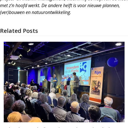
met z’n hoofd werkt. De andere helft is voor nieuwe plannen,
(ver)bouwen en natuurontwikkeling.
Related Posts