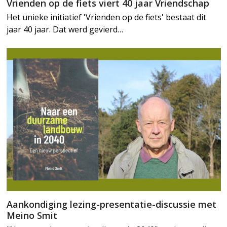
Vrienden op de fiets viert 40 jaar Vriendschap
Het unieke initiatief 'Vrienden op de fiets' bestaat dit
jaar 40 jaar. Dat werd gevierd…
Aankondiging lezing-presentatie-discussie met
Meino Smit