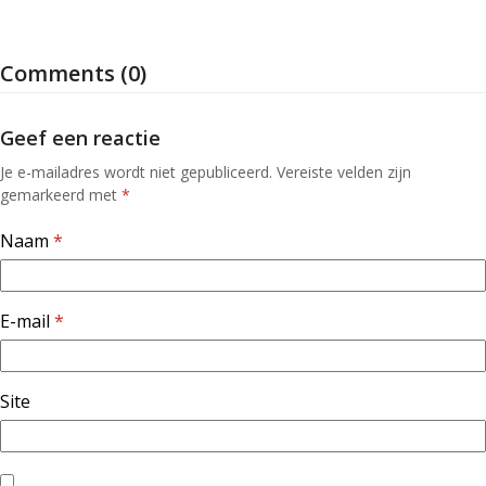
Comments (0)
Geef een reactie
Je e-mailadres wordt niet gepubliceerd.
Vereiste velden zijn
gemarkeerd met
*
Naam
*
E-mail
*
Site